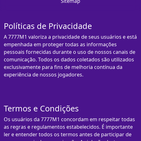
Sitemap
Políticas de Privacidade
A 7777M1 valoriza a privacidade de seus usuários e está
empenhada em proteger todas as informações
pessoais fornecidas durante o uso de nossos canais de
comunicação. Todos os dados coletados são utilizados
exclusivamente para fins de melhoria contínua da
experiência de nossos jogadores.
Termos e Condições
Os usuários da 7777M1 concordam em respeitar todas
as regras e regulamentos estabelecidos. É importante
ler e entender todos os termos antes de participar de