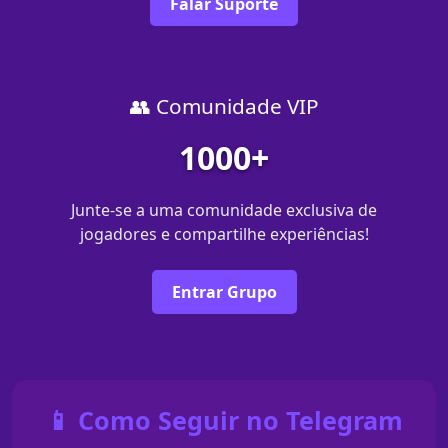
Falar Suporte
👥 Comunidade VIP
1000+
Junte-se a uma comunidade exclusiva de
jogadores e compartilhe experiências!
Entrar Grupo
📱 Como Seguir no Telegram