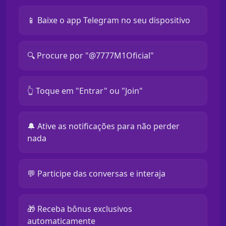
📱 Baixe o app Telegram no seu dispositivo
🔍 Procure por "@7777M1Oficial"
👆 Toque em "Entrar" ou "Join"
🔔 Ative as notificações para não perder
nada
💬 Participe das conversas e interaja
🎁 Receba bônus exclusivos
automaticamente