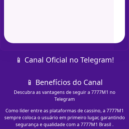
📱 Canal Oficial no Telegram!
📱 Benefícios do Canal
Descubra as vantagens de seguir a 7777M1 no
Telegram
Como líder entre as plataformas de cassino, a 7777M1
sempre coloca o usuário em primeiro lugar, garantindo
segurança e qualidade com a 7777M1 Brasil .