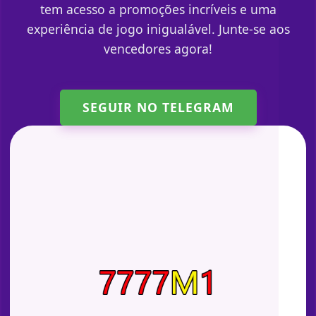
tem acesso a promoções incríveis e uma
experiência de jogo inigualável. Junte-se aos
vencedores agora!
SEGUIR NO TELEGRAM