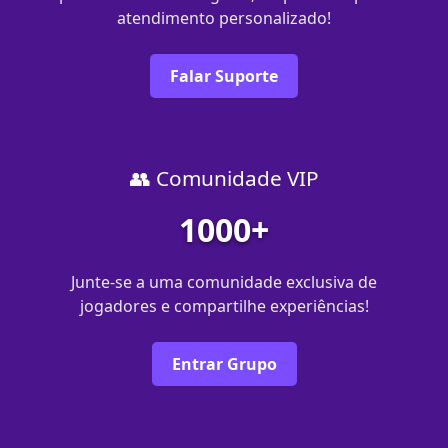
atendimento personalizado!
Falar Suporte
👥 Comunidade VIP
1000+
Junte-se a uma comunidade exclusiva de
jogadores e compartilhe experiências!
Entrar Grupo