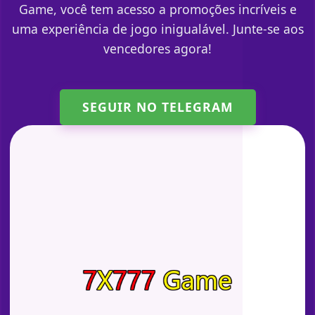
Game, você tem acesso a promoções incríveis e
uma experiência de jogo inigualável. Junte-se aos
vencedores agora!
SEGUIR NO TELEGRAM