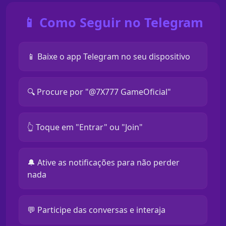
📱 Como Seguir no Telegram
📱 Baixe o app Telegram no seu dispositivo
🔍 Procure por "@7X777 GameOficial"
👆 Toque em "Entrar" ou "Join"
🔔 Ative as notificações para não perder
nada
💬 Participe das conversas e interaja