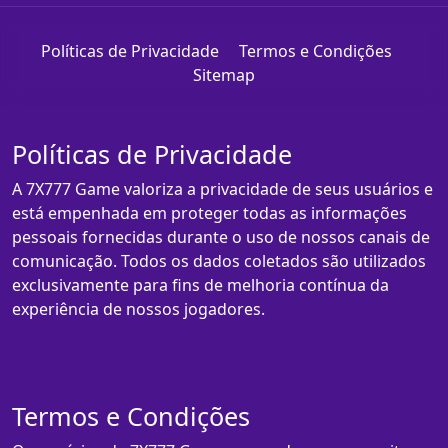
Políticas de Privacidade
Termos e Condições
Sitemap
Políticas de Privacidade
A 7X777 Game valoriza a privacidade de seus usuários e
está empenhada em proteger todas as informações
pessoais fornecidas durante o uso de nossos canais de
comunicação. Todos os dados coletados são utilizados
exclusivamente para fins de melhoria contínua da
experiência de nossos jogadores.
Termos e Condições